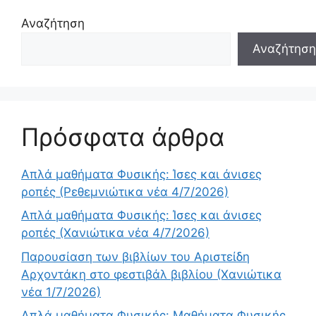
Αναζήτηση
Αναζήτηση
Πρόσφατα άρθρα
Απλά μαθήματα Φυσικής: Ίσες και άνισες
ροπές (Ρεθεμνιώτικα νέα 4/7/2026)
Απλά μαθήματα Φυσικής: Ίσες και άνισες
ροπές (Χανιώτικα νέα 4/7/2026)
Παρουσίαση των βιβλίων του Αριστείδη
Αρχοντάκη στο φεστιβάλ βιβλίου (Χανιώτικα
νέα 1/7/2026)
Απλά μαθήματα Φυσικής: Μαθήματα Φυσικής