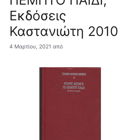
Εκδόσεις
Καστανιώτη 2010
4 Μαρτίου, 2021
από