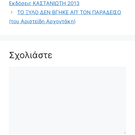
Εκδόσεις ΚΑΣΤΑΝΙΩΤΗ 2013
ΤΟ ΞΥΛΟ ΔΕΝ ΒΓΗΚΕ ΑΠ’ ΤΟΝ ΠΑΡΑΔΕΙΣΟ
(του Αριστείδη Αρχοντάκη)
Σχολιάστε
Σχόλιο