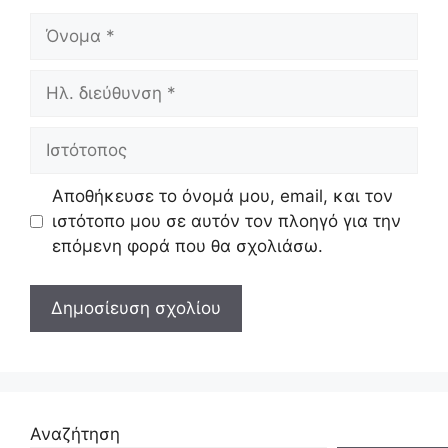
Όνομα
Ηλ.
διεύθυνση
Ιστότοπος
Αποθήκευσε το όνομά μου, email, και τον
ιστότοπο μου σε αυτόν τον πλοηγό για την
επόμενη φορά που θα σχολιάσω.
Αναζήτηση