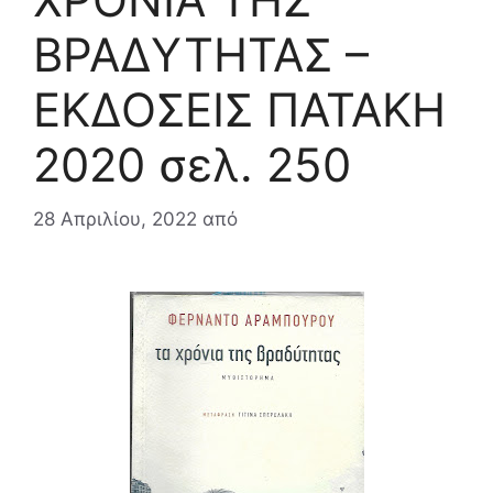
ΒΡΑΔΥΤΗΤΑΣ –
ΕΚΔΟΣΕΙΣ ΠΑΤΑΚΗ
2020 σελ. 250
28 Απριλίου, 2022
από