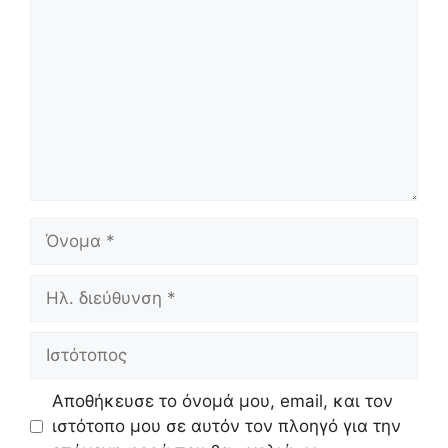
Όνομα
Ηλ.
διεύθυνση
Ιστότοπος
Αποθήκευσε το όνομά μου, email, και τον
ιστότοπο μου σε αυτόν τον πλοηγό για την