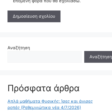
επόμενη φορά που θα σχολιάσω.
Αναζήτηση
Αναζήτηση
Πρόσφατα άρθρα
Απλά μαθήματα Φυσικής: Ίσες και άνισες
ροπές (Ρεθεμνιώτικα νέα 4/7/2026)