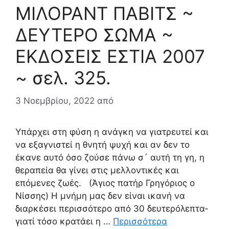
ΜΙΛΟΡΑΝΤ ΠΑΒΙΤΣ ~
ΔΕΥΤΕΡΟ ΣΩΜΑ ~
ΕΚΔΟΣΕΙΣ ΕΣΤΙΑ 2007
~ σελ. 325.
3 Νοεμβρίου, 2022
από
Υπάρχει στη φύση η ανάγκη να γιατρευτεί και
να εξαγνιστεί η θνητή ψυχή και αν δεν το
έκανε αυτό όσο ζούσε πάνω σ´ αυτή τη γη, η
θεραπεία θα γίνει στις μελλοντικές και
επόμενες ζωές. (Άγιος πατήρ Γρηγόριος ο
Νίσσης) Η μνήμη μας δεν είναι ικανή να
διαρκέσει περισσότερο από 30 δευτερόλεπτα-
γιατί τόσο κρατάει η …
Περισσότερα