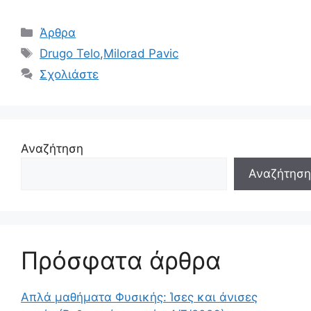
Κατηγορίες
Άρθρα
Ετικέτες
Drugo Telo
,
Milorad Pavic
Σχολιάστε
Αναζήτηση
Αναζήτηση
Πρόσφατα άρθρα
Απλά μαθήματα Φυσικής: Ίσες και άνισες