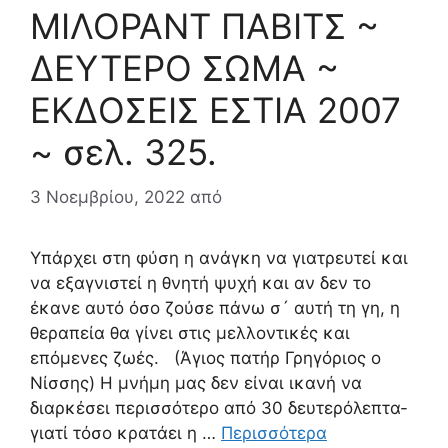
ΜΙΛΟΡΑΝΤ ΠΑΒΙΤΣ ~
ΔΕΥΤΕΡΟ ΣΩΜΑ ~
ΕΚΔΟΣΕΙΣ ΕΣΤΙΑ 2007
~ σελ. 325.
3 Νοεμβρίου, 2022
από
Υπάρχει στη φύση η ανάγκη να γιατρευτεί και
να εξαγνιστεί η θνητή ψυχή και αν δεν το
έκανε αυτό όσο ζούσε πάνω σ´ αυτή τη γη, η
θεραπεία θα γίνει στις μελλοντικές και
επόμενες ζωές. (Άγιος πατήρ Γρηγόριος ο
Νίσσης) Η μνήμη μας δεν είναι ικανή να
διαρκέσει περισσότερο από 30 δευτερόλεπτα-
γιατί τόσο κρατάει η …
Περισσότερα