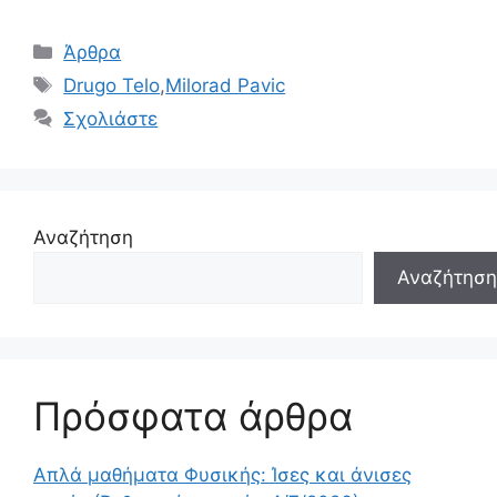
Κατηγορίες
Άρθρα
Ετικέτες
Drugo Telo
,
Milorad Pavic
Σχολιάστε
Αναζήτηση
Αναζήτηση
Πρόσφατα άρθρα
Απλά μαθήματα Φυσικής: Ίσες και άνισες