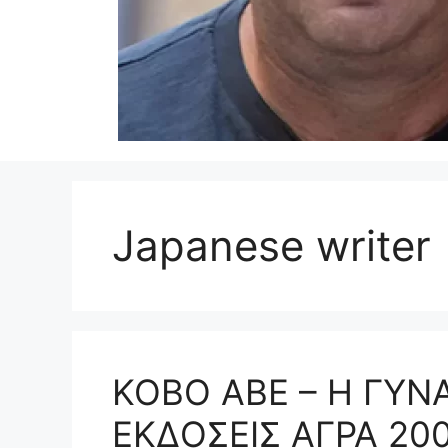
Japanese writer
KOBO ABE – Η ΓΥΝ
ΕΚΔΟΣΕΙΣ ΑΓΡΑ 200