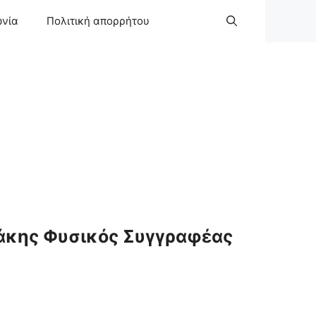
ωνία
Πολιτική απορρήτου
άκης Φυσικός Συγγραφέας