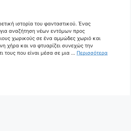
ετική ιστορία του φανταστικού. Ένας
 για αναζήτηση νέων εντόμων προς
ιους χωρικούς σε ένα αμμώδες χωριό και
νη χήρα και να φτυαρίζει συνεχώς την
τι τους που είναι μέσα σε μια …
Περισσότερα