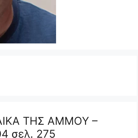
ΑΙΚΑ ΤΗΣ ΑΜΜΟΥ –
4 σελ. 275