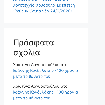
λογοτεχνία Χρυσούλα Σκεπετζή
(Ρεθεμνιώτικα νέα 24/6/2026)
Πρόσφατα
σχόλια
Χριστίνα Αργυροπούλου
στο
Ιωάννης Κονδυλάκης -100 χρόνια
μετά το θάνατο του
Χριστίνα Αργυροπούλου
στο
Ιωάννης Κονδυλάκης -100 χρόνια
μετά το θάνατο του