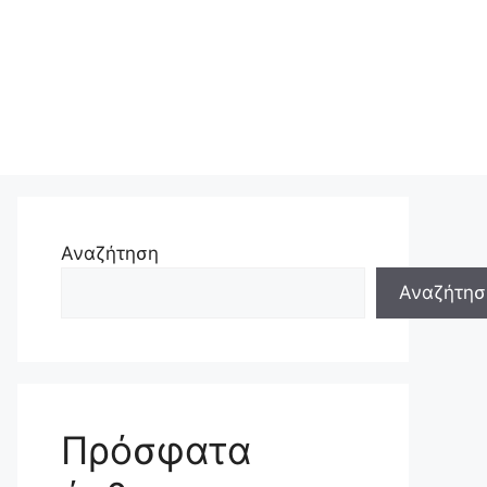
Αναζήτηση
Αναζήτησ
Πρόσφατα