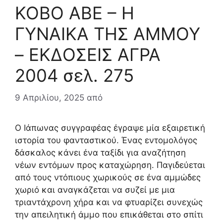
KOBO ABE – Η
ΓΥΝΑΙΚΑ ΤΗΣ ΑΜΜΟΥ
– ΕΚΔΟΣΕΙΣ ΑΓΡΑ
2004 σελ. 275
9 Απριλίου, 2025
από
Ο Ιάπωνας συγγραφέας έγραψε μία εξαιρετική
ιστορία του φανταστικού. Ένας εντομολόγος
δάσκαλος κάνει ένα ταξίδι για αναζήτηση
νέων εντόμων προς καταχώρηση. Παγιδεύεται
από τους ντόπιους χωρικούς σε ένα αμμώδες
χωριό και αναγκάζεται να συζεί με μια
τριαντάχρονη χήρα και να φτυαρίζει συνεχώς
την απειλητική άμμο που επικάθεται στο σπίτι