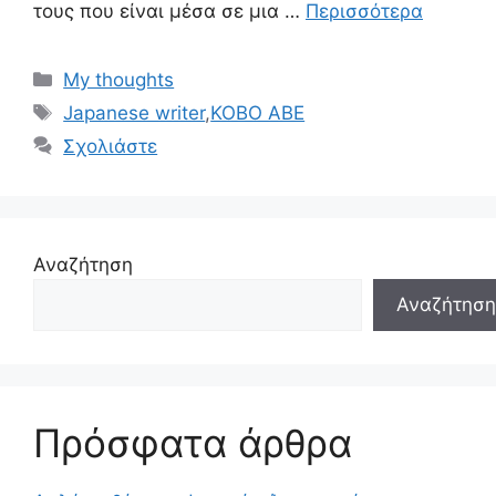
τους που είναι μέσα σε μια …
Περισσότερα
Κατηγορίες
My thoughts
Ετικέτες
Japanese writer
,
KOBO ABE
Σχολιάστε
Αναζήτηση
Αναζήτηση
Πρόσφατα άρθρα