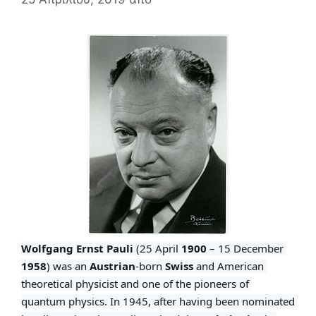
Wolfgang Ernst Pauli
 (25 April 
1900 
– 15 December 
1958
) was an 
Austrian
-born 
Swiss 
and American 
theoretical physicist and one of the pioneers of 
quantum physics. In 1945, after having been nominated 