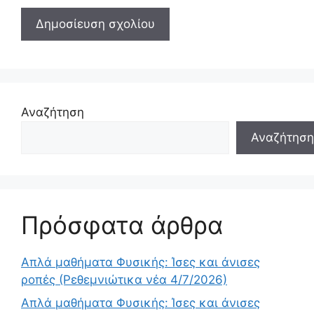
Αναζήτηση
Αναζήτηση
Πρόσφατα άρθρα
Απλά μαθήματα Φυσικής: Ίσες και άνισες
ροπές (Ρεθεμνιώτικα νέα 4/7/2026)
Απλά μαθήματα Φυσικής: Ίσες και άνισες