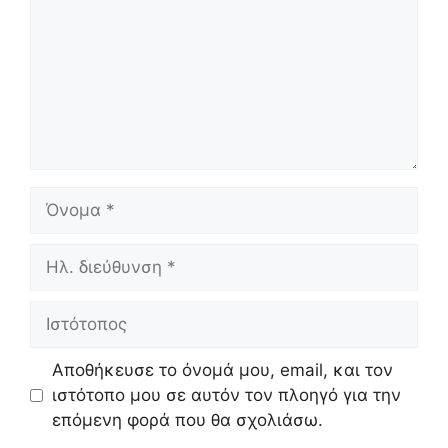
Όνομα
Ηλ.
διεύθυνση
Ιστότοπος
Αποθήκευσε το όνομά μου, email, και τον
ιστότοπο μου σε αυτόν τον πλοηγό για την
επόμενη φορά που θα σχολιάσω.