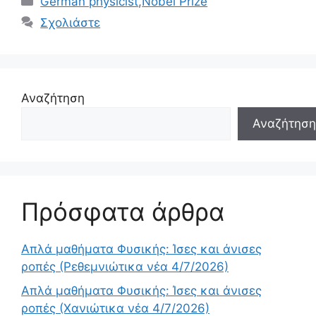
German physicist
,
Nobel Prize
Σχολιάστε
Αναζήτηση
Αναζήτηση
Πρόσφατα άρθρα
Απλά μαθήματα Φυσικής: Ίσες και άνισες
ροπές (Ρεθεμνιώτικα νέα 4/7/2026)
Απλά μαθήματα Φυσικής: Ίσες και άνισες
ροπές (Χανιώτικα νέα 4/7/2026)